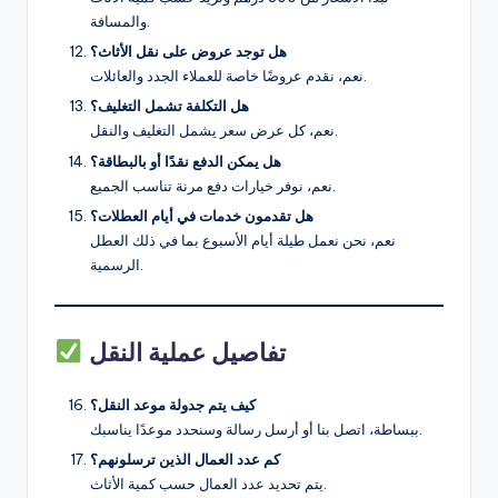
والمسافة.
هل توجد عروض على نقل الأثاث؟
نعم، نقدم عروضًا خاصة للعملاء الجدد والعائلات.
هل التكلفة تشمل التغليف؟
نعم، كل عرض سعر يشمل التغليف والنقل.
هل يمكن الدفع نقدًا أو بالبطاقة؟
نعم، نوفر خيارات دفع مرنة تناسب الجميع.
هل تقدمون خدمات في أيام العطلات؟
نعم، نحن نعمل طيلة أيام الأسبوع بما في ذلك العطل
الرسمية.
تفاصيل عملية النقل
كيف يتم جدولة موعد النقل؟
ببساطة، اتصل بنا أو أرسل رسالة وسنحدد موعدًا يناسبك.
كم عدد العمال الذين ترسلونهم؟
يتم تحديد عدد العمال حسب كمية الأثاث.