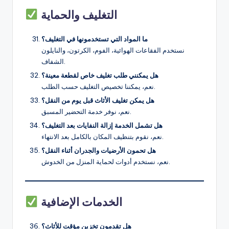
التغليف والحماية
ما المواد التي تستخدمونها في التغليف؟
نستخدم الفقاعات الهوائية، الفوم، الكرتون، والنايلون
الشفاف.
هل يمكنني طلب تغليف خاص لقطعة معينة؟
نعم، يمكننا تخصيص التغليف حسب الطلب.
هل يمكن تغليف الأثاث قبل يوم من النقل؟
نعم، نوفر خدمة التحضير المسبق.
هل تشمل الخدمة إزالة النفايات بعد التغليف؟
نعم، نقوم بتنظيف المكان بالكامل بعد الانتهاء.
هل تحمون الأرضيات والجدران أثناء النقل؟
نعم، نستخدم أدوات لحماية المنزل من الخدوش.
الخدمات الإضافية
هل تقدمون تخزين مؤقت للأثاث؟