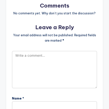
Comments
No comments yet. Why don’t you start the discussion?
Leave a Reply
Your email address will not be published.
Required fields
are marked
*
Name
*