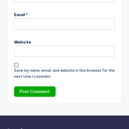
Email
*
Website
Save my name, email, and website in this browser for the
next time I comment.