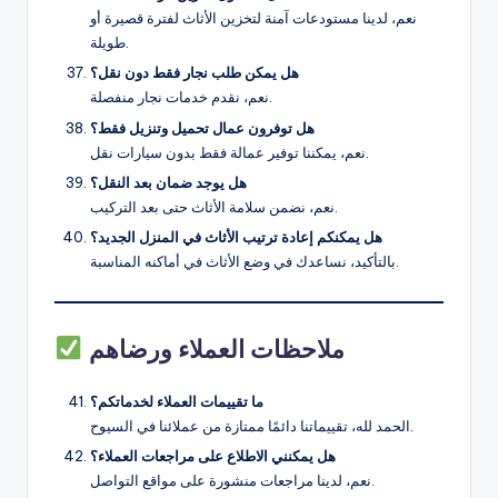
نعم، لدينا مستودعات آمنة لتخزين الأثاث لفترة قصيرة أو
طويلة.
هل يمكن طلب نجار فقط دون نقل؟
نعم، نقدم خدمات نجار منفصلة.
هل توفرون عمال تحميل وتنزيل فقط؟
نعم، يمكننا توفير عمالة فقط بدون سيارات نقل.
هل يوجد ضمان بعد النقل؟
نعم، نضمن سلامة الأثاث حتى بعد التركيب.
هل يمكنكم إعادة ترتيب الأثاث في المنزل الجديد؟
بالتأكيد، نساعدك في وضع الأثاث في أماكنه المناسبة.
ملاحظات العملاء ورضاهم
ما تقييمات العملاء لخدماتكم؟
الحمد لله، تقييماتنا دائمًا ممتازة من عملائنا في السيوح.
هل يمكنني الاطلاع على مراجعات العملاء؟
نعم، لدينا مراجعات منشورة على مواقع التواصل.