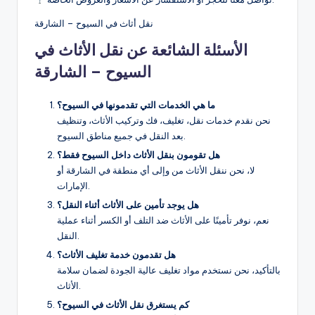
نقل أثاث في السيوح – الشارقة
الأسئلة الشائعة عن نقل الأثاث في
السيوح – الشارقة
ما هي الخدمات التي تقدمونها في السيوح؟
نحن نقدم خدمات نقل، تغليف، فك وتركيب الأثاث، وتنظيف
بعد النقل في جميع مناطق السيوح.
هل تقومون بنقل الأثاث داخل السيوح فقط؟
لا، نحن ننقل الأثاث من وإلى أي منطقة في الشارقة أو
الإمارات.
هل يوجد تأمين على الأثاث أثناء النقل؟
نعم، نوفر تأمينًا على الأثاث ضد التلف أو الكسر أثناء عملية
النقل.
هل تقدمون خدمة تغليف الأثاث؟
بالتأكيد، نحن نستخدم مواد تغليف عالية الجودة لضمان سلامة
الأثاث.
كم يستغرق نقل الأثاث في السيوح؟