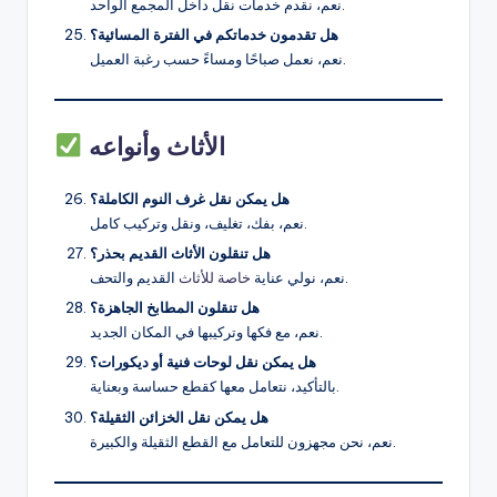
نعم، نقدم خدمات نقل داخل المجمع الواحد.
هل تقدمون خدماتكم في الفترة المسائية؟
نعم، نعمل صباحًا ومساءً حسب رغبة العميل.
الأثاث وأنواعه
هل يمكن نقل غرف النوم الكاملة؟
نعم، بفك، تغليف، ونقل وتركيب كامل.
هل تنقلون الأثاث القديم بحذر؟
القديم والتحف.
نعم، نولي عناية
خاصة للأثاث
هل تنقلون المطابخ الجاهزة؟
نعم، مع فكها وتركيبها في المكان الجديد.
هل يمكن نقل لوحات فنية أو ديكورات؟
بالتأكيد، نتعامل معها كقطع حساسة وبعناية.
هل يمكن نقل الخزائن الثقيلة؟
نعم، نحن مجهزون للتعامل مع القطع الثقيلة والكبيرة.