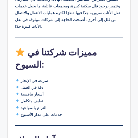
وتتميز بوجود فلل سكنية كبيرة، ومجمعات عائلية، ما يجعل خدمات
نقل الأثاث ضرورية جدًا فيها. نظرًا لكثرة عمليات الانتقال والانتقال
من فلل إلى أخرى، أصبحت الحاجة إلى شركات موثوقة في نقل
الأثاث كبيرة جدًا.
مميزات شركتنا في
السيوح:
سرعة في الإنجاز
دقة في العمل
أسعار تنافسية
تغليف متكامل
التزام بالمواعيد
خدمات على مدار الأسبوع