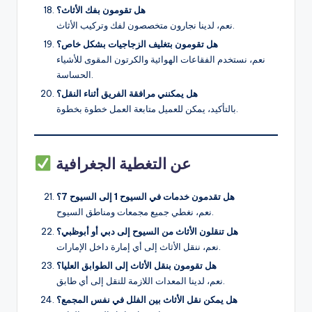
هل تقومون بفك الأثاث؟
نعم، لدينا نجارون متخصصون لفك وتركيب الأثاث.
هل تقومون بتغليف الزجاجيات بشكل خاص؟
نعم، نستخدم الفقاعات الهوائية والكرتون المقوى للأشياء
الحساسة.
هل يمكنني مرافقة الفريق أثناء النقل؟
بالتأكيد، يمكن للعميل متابعة العمل خطوة بخطوة.
عن التغطية الجغرافية
هل تقدمون خدمات في السيوح 1 إلى السيوح 7؟
نعم، نغطي جميع مجمعات ومناطق السيوح.
هل تنقلون الأثاث من السيوح إلى دبي أو أبوظبي؟
نعم، ننقل الأثاث إلى أي إمارة داخل الإمارات.
هل تقومون بنقل الأثاث إلى الطوابق العليا؟
نعم، لدينا المعدات اللازمة للنقل إلى أي طابق.
هل يمكن نقل الأثاث بين الفلل في نفس المجمع؟