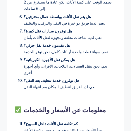
يعتمد الوقت على كمية الأثاث، لكن عادة ما يستغرق من 2
إلى 6 ساعات.
هل يتم نقل الأثاث بواسطة عمال محترفين؟
نعم، لدينا فريق ذو خبرة في النقل والتركيب والتغليف.
هل توفرون سيارات نقل كبيرة؟
نعم، لدينا شاحنات مغلقة ومجهزة لنقل الأثاث بأمان.
هل تقدمون خدمة نقل جزئي؟
نعم، سواء قطعة واحدة أو أثاث كامل، نحن نوفر الخدمة.
هل يمكن نقل الأجهزة الكهربائية؟
نعم، نحن ننقل الغسالات، الثلاجات، الأفران، وأي أجهزة
أخرى.
هل توفرون خدمة تنظيف بعد النقل؟
نعم، لدينا فريق لتنظيف المكان بعد انتهاء النقل.
معلومات عن الأسعار والخدمات
كم تكلفة نقل الأثاث داخل السيوح؟
تبدأ الأسعار من 300 درهم وتزيد حسب كمية الأثاث