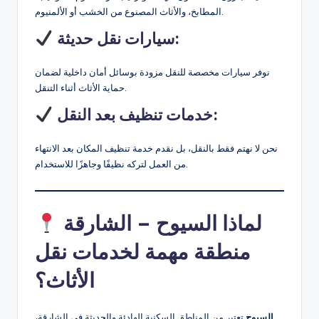
المطابخ، والأثاث المصنوع من الخشب أو الألمنيوم.
سيارات نقل حديثة:
نوفر سيارات مخصصة للنقل مزودة بوسائل أمان داخلية لضمان
حماية الأثاث أثناء التنقل.
خدمات تنظيف بعد النقل:
نحن لا نهتم فقط بالنقل، بل نقدم خدمة تنظيف المكان بعد الانتهاء
من العمل لتركه نظيفًا وجاهزًا للاستخدام.
لماذا السيوح – الشارقة
منطقة مهمة لخدمات نقل
الأثاث؟
السيوح
تعتبر من المناطق السكنية الهادئة والحديثة في الشارقة،