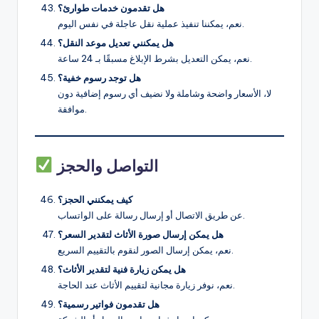
هل تقدمون خدمات طوارئ؟
نعم، يمكننا تنفيذ عملية نقل عاجلة في نفس اليوم.
هل يمكنني تعديل موعد النقل؟
نعم، يمكن التعديل بشرط الإبلاغ مسبقًا بـ 24 ساعة.
هل توجد رسوم خفية؟
لا، الأسعار واضحة وشاملة ولا نضيف أي رسوم إضافية دون
موافقة.
التواصل والحجز
كيف يمكنني الحجز؟
عن طريق الاتصال أو إرسال رسالة على الواتساب.
هل يمكن إرسال صورة الأثاث لتقدير السعر؟
نعم، يمكن إرسال الصور لنقوم بالتقييم السريع.
هل يمكن زيارة فنية لتقدير الأثاث؟
نعم، نوفر زيارة مجانية لتقييم الأثاث عند الحاجة.
هل تقدمون فواتير رسمية؟