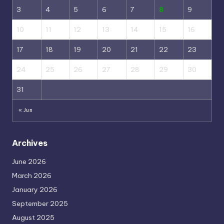
3
4
5
6
7
8
9
10
11
12
13
14
15
16
17
18
19
20
21
22
23
24
25
26
27
28
29
30
31
« Jun
Archives
June 2026
March 2026
January 2026
September 2025
August 2025