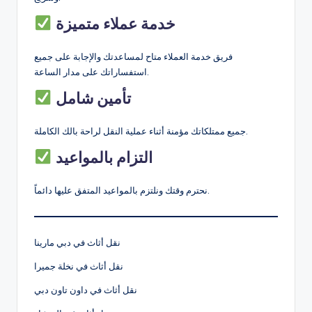
خدمة عملاء متميزة
فريق خدمة العملاء متاح لمساعدتك والإجابة على جميع
استفساراتك على مدار الساعة.
تأمين شامل
جميع ممتلكاتك مؤمنة أثناء عملية النقل لراحة بالك الكاملة.
التزام بالمواعيد
نحترم وقتك ونلتزم بالمواعيد المتفق عليها دائماً.
نقل أثاث في دبي مارينا
نقل أثاث في نخلة جميرا
نقل أثاث في داون تاون دبي