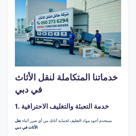
خدماتنا المتكاملة لنقل الأثاث
في دبي
1. خدمة التعبئة والتغليف الاحترافية
نستخدم أجود مواد التغليف لحماية أثاثك من أي ضرر أثناء
نقل
:
الأثاث في دبي