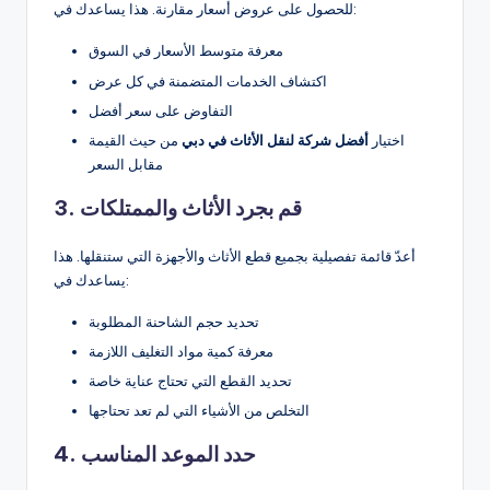
للحصول على عروض أسعار مقارنة. هذا يساعدك في:
معرفة متوسط الأسعار في السوق
اكتشاف الخدمات المتضمنة في كل عرض
التفاوض على سعر أفضل
اختيار
أفضل شركة لنقل الأثاث في دبي
من حيث القيمة
مقابل السعر
3. قم بجرد الأثاث والممتلكات
أعدّ قائمة تفصيلية بجميع قطع الأثاث والأجهزة التي ستنقلها. هذا
يساعدك في:
تحديد حجم الشاحنة المطلوبة
معرفة كمية مواد التغليف اللازمة
تحديد القطع التي تحتاج عناية خاصة
التخلص من الأشياء التي لم تعد تحتاجها
4. حدد الموعد المناسب