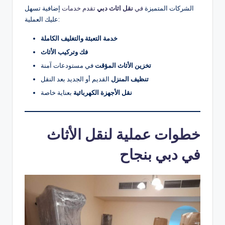
الشركات المتميزة
في
نقل اثاث دبي
تقدم خدمات
إضافية تسهل
عليك العملية:
خدمة التعبئة والتغليف الكاملة
فك وتركيب الأثاث
تخزين الأثاث المؤقت
في مستودعات آمنة
تنظيف المنزل
القديم أو الجديد بعد النقل
نقل الأجهزة الكهربائية
بعناية خاصة
خطوات عملية لنقل الأثاث
في دبي بنجاح