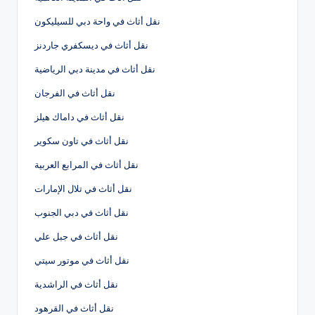
نقل أثاث في واحة دبي للسيليكون
نقل أثاث في ديسكفري جاردنز
نقل أثاث في مدينة دبي الرياضية
نقل أثاث في الفرجان
نقل أثاث في داماك هيلز
نقل أثاث في تاون سكوير
نقل أثاث في المرابع العربية
نقل أثاث في تلال الإمارات
نقل أثاث في دبي الجنوب
نقل أثاث في جبل علي
نقل أثاث في موتور سيتي
نقل أثاث في الراشدية
نقل أثاث في القرهود