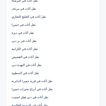
نقل أثاث في البرشاء
نقل أثاث في مردف
نقل أثاث في الخليج التجاري
نقل أثاث في جميرا
نقل أثاث في ديرة
نقل أثاث في بر دبي
نقل أثاث في الكرامة
نقل أثاث في القصيص
نقل أثاث في النهدة دبي
نقل أثاث في السطوة
نقل أثاث في قرية جميرا الدائرية
نقل أثاث في أبراج بحيرات جميرا
نقل أثاث في دبي هيلز استيت
نقل أثاث في المدينة العالمية