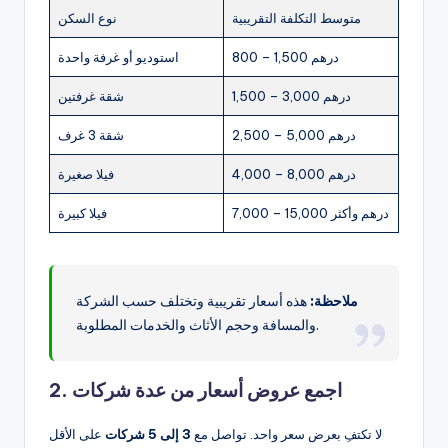
متوسط التكلفة التقريبية
نوع السكن
800 – 1,500 درهم
استوديو أو غرفة واحدة
1,500 – 3,000 درهم
شقة غرفتين
2,500 – 5,000 درهم
شقة 3 غرف
4,000 – 8,000 درهم
فيلا صغيرة
7,000 – 15,000 درهم وأكثر
فيلا كبيرة
ملاحظة:
هذه أسعار تقريبية وتختلف حسب الشركة
والمسافة وحجم الأثاث والخدمات المطلوبة.
2. اجمع عروض أسعار من عدة شركات
لا تكتفِ بعرض سعر واحد. تواصل مع
3 إلى 5 شركات
على الأقل