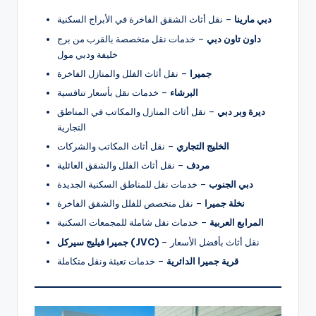
دبي مارينا
– نقل أثاث الشقق الفاخرة في الأبراج السكنية
داون تاون دبي
– خدمات نقل متخصصة بالقرب من برج
خليفة ودبي مول
جميرا
– نقل أثاث الفلل والمنازل الفاخرة
البرشاء
– خدمات نقل بأسعار تنافسية
ديرة وبر دبي
– نقل أثاث المنازل والمكاتب في المناطق
التجارية
الخليج التجاري
– نقل أثاث المكاتب والشركات
مردف
– نقل أثاث الفلل والشقق العائلية
دبي الجنوب
– خدمات نقل للمناطق السكنية الجديدة
نخلة جميرا
– نقل متخصص للفلل والشقق الفاخرة
المرابع العربية
– خدمات نقل شاملة للمجمعات السكنية
– نقل أثاث بأفضل الأسعار
جميرا فيليج سيركل (JVC)
قرية جميرا الدائرية
– خدمات تعبئة ونقل متكاملة