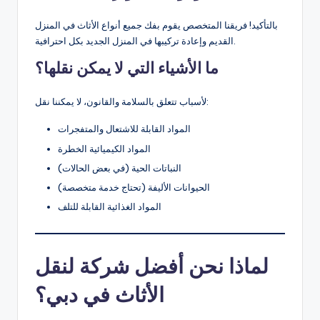
بالتأكيد! فريقنا المتخصص يقوم بفك جميع أنواع الأثاث في المنزل
القديم وإعادة تركيبها في المنزل الجديد بكل احترافية.
ما الأشياء التي لا يمكن نقلها؟
لأسباب تتعلق بالسلامة والقانون، لا يمكننا نقل:
المواد القابلة للاشتعال والمتفجرات
المواد الكيميائية الخطرة
النباتات الحية (في بعض الحالات)
الحيوانات الأليفة (تحتاج خدمة متخصصة)
المواد الغذائية القابلة للتلف
لماذا نحن أفضل شركة لنقل
الأثاث في دبي؟