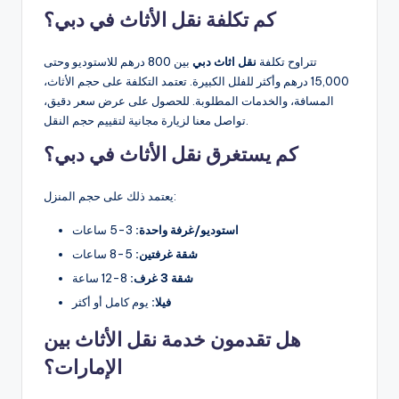
كم تكلفة نقل الأثاث في دبي؟
تتراوح تكلفة
نقل اثاث دبي
بين 800 درهم للاستوديو وحتى
15,000 درهم وأكثر للفلل الكبيرة. تعتمد التكلفة على حجم الأثاث،
المسافة، والخدمات المطلوبة. للحصول على عرض سعر دقيق،
تواصل معنا لزيارة مجانية لتقييم حجم النقل.
كم يستغرق نقل الأثاث في دبي؟
يعتمد ذلك على حجم المنزل:
استوديو/غرفة واحدة:
3-5 ساعات
شقة غرفتين:
5-8 ساعات
شقة 3 غرف:
8-12 ساعة
فيلا:
يوم كامل أو أكثر
هل تقدمون خدمة نقل الأثاث بين
الإمارات؟