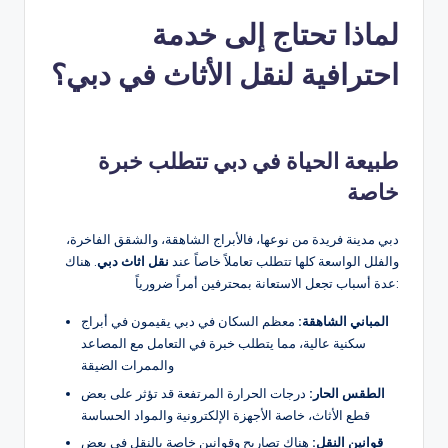
لماذا تحتاج إلى خدمة
احترافية لنقل الأثاث في دبي؟
طبيعة الحياة في دبي تتطلب خبرة
خاصة
دبي مدينة فريدة من نوعها، فالأبراج الشاهقة، والشقق الفاخرة،
والفلل الواسعة كلها تتطلب تعاملاً خاصاً عند
نقل اثاث دبي
. هناك
عدة أسباب تجعل الاستعانة بمحترفين أمراً ضرورياً:
المباني الشاهقة:
معظم السكان في دبي يقيمون في أبراج
سكنية عالية، مما يتطلب خبرة في التعامل مع المصاعد
والممرات الضيقة
الطقس الحار:
درجات الحرارة المرتفعة قد تؤثر على بعض
قطع الأثاث، خاصة الأجهزة الإلكترونية والمواد الحساسة
قوانين النقل:
هناك تصاريح وقوانين خاصة بالنقل في بعض