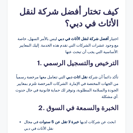
كيف تختار أفضل شركة لنقل
الأثاث في دبي؟
اختيار
أفضل شركة لنقل الأثاث في دبي
ليس بالأمر السهل، خاصة
مع وجود عشرات الشركات التي تقدم هذه الخدمة. إليك المعايير
الأساسية التي يجب أن تبحث عنها:
1. الترخيص والتسجيل الرسمي
تأكد دائماً أن شركة
نقل اثاث دبي
التي تتعامل معها مرخصة رسمياً
من الجهات المختصة في الإمارة. الشركات المرخصة تلتزم بمعايير
الجودة والسلامة المطلوبة، وتوفر لك حماية قانونية في حال حدوث
أي مشكلة.
2. الخبرة والسمعة في السوق
ابحث عن شركات لديها
خبرة لا تقل عن 5 سنوات
في مجال
نقل الأثاث في دبي