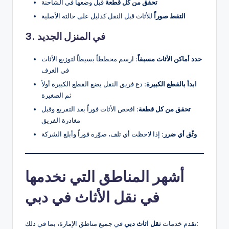
تحقق من كل قطعة
قبل وضعها في الشاحنة
التقط صوراً
للأثاث قبل النقل كدليل على حالته الأصلية
3. في المنزل الجديد
حدد أماكن الأثاث مسبقاً:
ارسم مخططاً بسيطاً لتوزيع الأثاث
في الغرف
ابدأ بالقطع الكبيرة:
دع فريق النقل يضع القطع الكبيرة أولاً
ثم الصغيرة
تحقق من كل قطعة:
افحص الأثاث فوراً بعد التفريغ وقبل
مغادرة الفريق
وثّق أي ضرر:
إذا لاحظت أي تلف، صوّره فوراً وأبلغ الشركة
أشهر المناطق التي نخدمها
في نقل الأثاث في دبي
في جميع مناطق الإمارة، بما في ذلك:
نقدم خدمات
نقل اثاث دبي